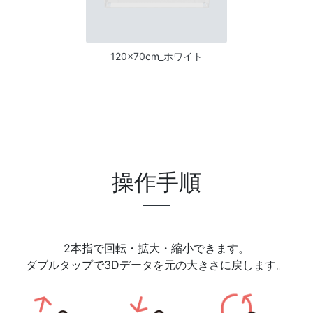
120×70cm_ホワイト
操作手順
2本指で回転・拡大・縮小できます。
ダブルタップで3Dデータを元の大きさに戻します。