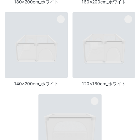
180×200cm_ホワイト
160×200cm_ホワイト
140x200cm_ホワイト
120×160cm_ホワイト