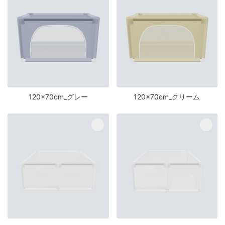
120×70cm_グレー
120×70cm_クリーム