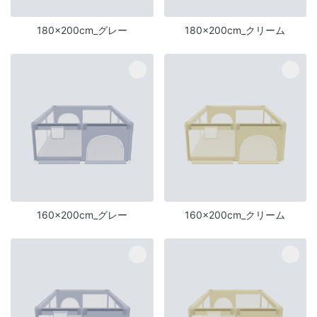
180×200cm_グレー
180×200cm_クリーム
160×200cm_グレー
160×200cm_クリーム