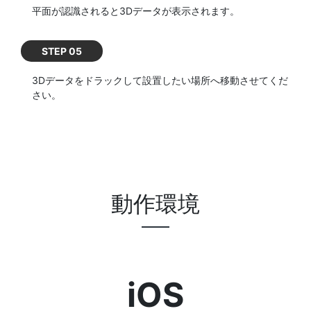
平面が認識されると3Dデータが表示されます。
STEP 05
3Dデータをドラックして設置したい場所へ移動させてくだ
さい。
動作環境
iOS