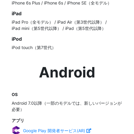
iPhone 6s Plus
/
iPhone 6s
/
iPhone SE（全モデル）
iPad
iPad Pro（全モデル）
/
iPad Air（第3世代以降）
/
iPad mini（第5世代以降）
/
iPad（第5世代以降）
iPod
iPod touch（第7世代）
Android
OS
Android 7.0以降（一部のモデルでは、新しいバージョンが
必要）
アプリ
Google Play 開発者サービス(AR)