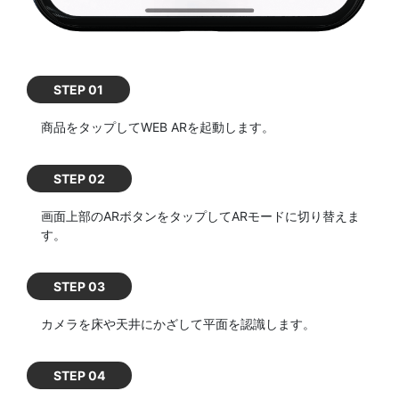
STEP 01
商品をタップしてWEB ARを起動します。
STEP 02
画面上部のARボタンをタップしてARモードに切り替えま
す。
STEP 03
カメラを床や天井にかざして平面を認識します。
STEP 04