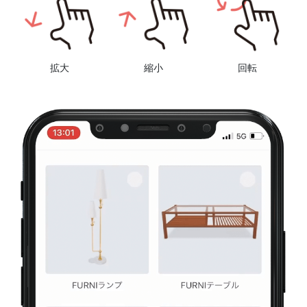
拡大
縮小
回転