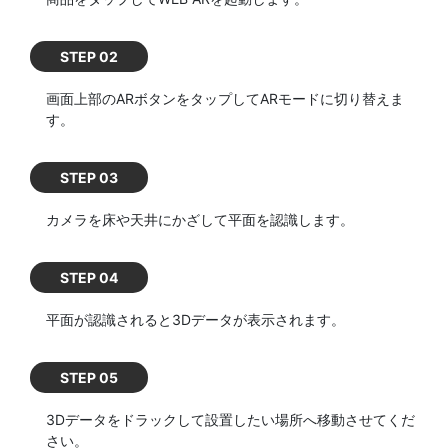
STEP 02
画面上部のARボタンをタップしてARモードに切り替えま
す。
STEP 03
カメラを床や天井にかざして平面を認識します。
STEP 04
平面が認識されると3Dデータが表示されます。
STEP 05
3Dデータをドラックして設置したい場所へ移動させてくだ
さい。