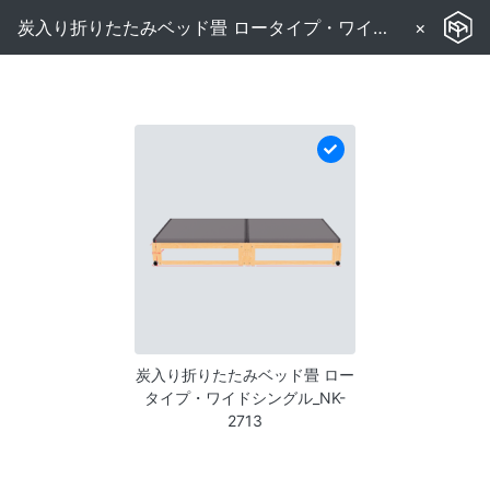
炭入り折りたたみベッド畳 ロータイプ・ワイドシングル_NK-2713
×
炭入り折りたたみベッド畳 ロー
タイプ・ワイドシングル_NK-
2713