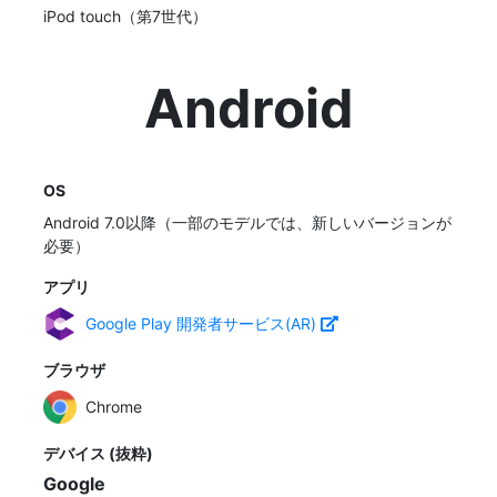
iPod touch（第7世代）
Android
OS
Android 7.0以降（一部のモデルでは、新しいバージョンが
必要）
アプリ
Google Play 開発者サービス(AR)
ブラウザ
Chrome
デバイス (抜粋)
Google