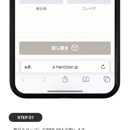
STEP 01
商品をタップしてWEB ARを起動します。