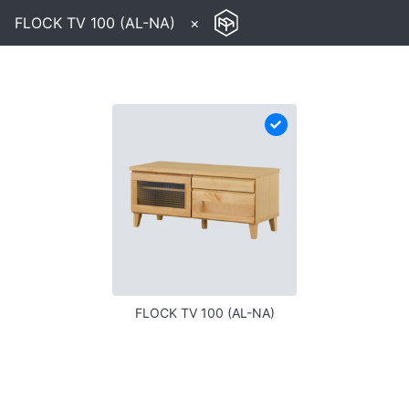
FLOCK TV 100 (AL-NA)
×
FLOCK TV 100 (AL-NA)