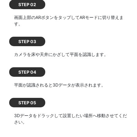
STEP 02
画面上部のARボタンをタップしてARモードに切り替えま
す。
STEP 03
カメラを床や天井にかざして平面を認識します。
STEP 04
平面が認識されると3Dデータが表示されます。
STEP 05
3Dデータをドラックして設置したい場所へ移動させてくだ
さい。