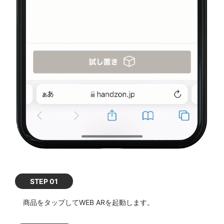
STEP 01
商品をタップしてWEB ARを起動します。